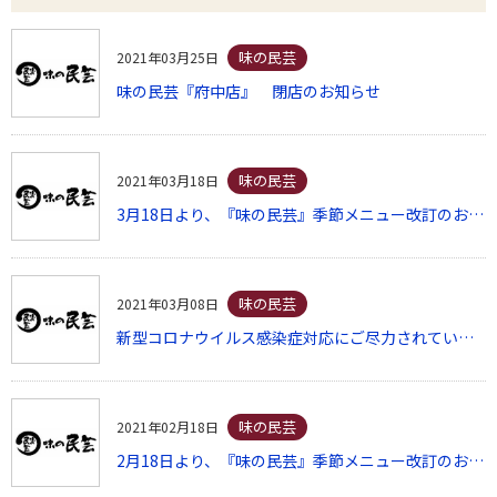
味の民芸
2021年03月25日
味の民芸『府中店』 閉店のお知らせ
味の民芸
2021年03月18日
3月18日より、『味の民芸』季節メニュー改訂のお知らせ
味の民芸
2021年03月08日
新型コロナウイルス感染症対応にご尽力されている 医療関係者への支援について
味の民芸
2021年02月18日
2月18日より、『味の民芸』季節メニュー改訂のお知らせ