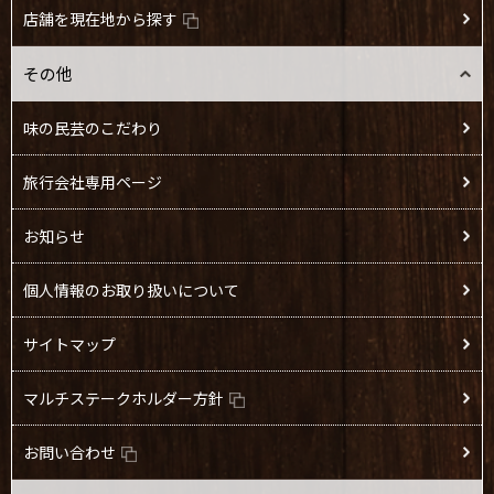
店舗を現在地から探す
その他
味の民芸のこだわり
旅行会社専用ページ
お知らせ
個人情報のお取り扱いについて
サイトマップ
マルチステークホルダー方針
お問い合わせ