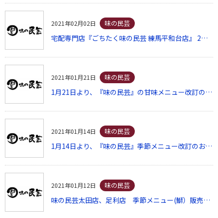
味の民芸
2021年02月02日
宅配専門店『ごちたく味の民芸 練馬平和台店』 2月5日にオープン！
味の民芸
2021年01月21日
1月21日より、『味の民芸』の甘味メニュー改訂のお知らせ
味の民芸
2021年01月14日
1月14日より、『味の民芸』季節メニュー改訂のお知らせ
味の民芸
2021年01月12日
味の民芸太田店、足利店 季節メニュー(鰤）販売中止のお知らせ