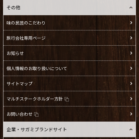
その他
味の民芸のこだわり
旅行会社専用ページ
お知らせ
個人情報のお取り扱いについて
サイトマップ
マルチステークホルダー方針
お問い合わせ
企業・サガミブランドサイト