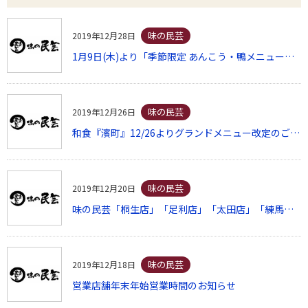
味の民芸
2019年12月28日
1月9日(木)より「季節限定 あんこう・鴨メニュー」販売開始
味の民芸
2019年12月26日
和食『濱町』12/26よりグランドメニュー改定のご案内
味の民芸
2019年12月20日
味の民芸「桐生店」「足利店」「太田店」「練馬平和台店」休業日のご案内
味の民芸
2019年12月18日
営業店舗年末年始営業時間のお知らせ