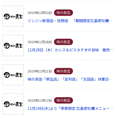
味の民芸
2019年12月02日
ジンジン新宿店・佐野店 「期間限定広島産牡蠣メニュー」販売開始
味の民芸
2019年11月28日
11月28日（木）カシス＆ピスタチオの甘味 販売開始
味の民芸
2019年11月21日
味の民芸「桐生店」「足利店」「太田店」休業日のご案内
味の民芸
2019年11月12日
11月14日(木)より「季節限定 広島産牡蠣メニュー」販売開始