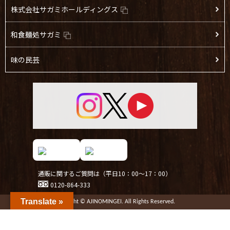
株式会社サガミホールディングス
和食麺処サガミ
味の民芸
通販に関するご質問は（平日10：00～17：00）
0120-864-333
Translate »
Copyright © AJINOMINGEI. All Rights Reserved.