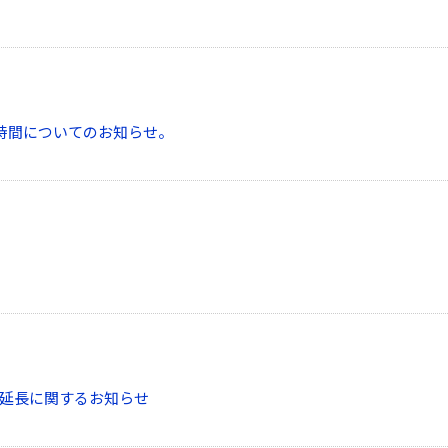
業時間についてのお知らせ。
延長に関するお知らせ