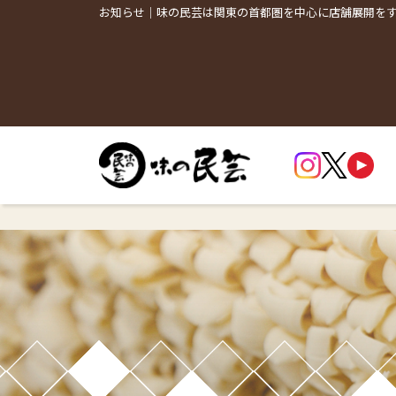
お知らせ｜味の民芸は関東の首都圏を中心に店舗展開を