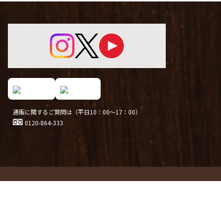
通販に関するご質問は（平日10：00～17：00）
0120-864-333