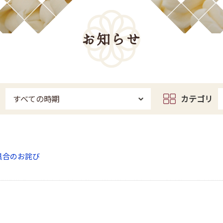
お知らせ
すべての時期
カテゴリ
具合のお詫び