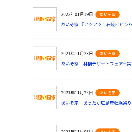
2022年01月19日
あいそ家
あいそ家 『アツアツ！石焼ビビン
2021年11月23日
あいそ家
あいそ家 林檎デザートフェアー実
2021年11月23日
あいそ家
あいそ家 あったか広島産牡蠣祭り
2021年11月05日
あいそ家