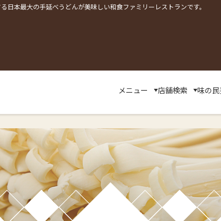
する日本最大の手延べうどんが美味しい和食ファミリーレストランです。
メニュー
店舗検索
味の民