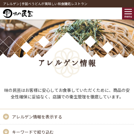
アレルゲン | 手延べうどんが美味しい和食麺処レストラン
アレルゲン情報
味の民芸はお客様に安心してお食事していただくために、商品の安
全性確保に妥協なく、店舗での衛生管理を徹底しています。
アレルゲン情報を表示する
キーワードで絞り込む