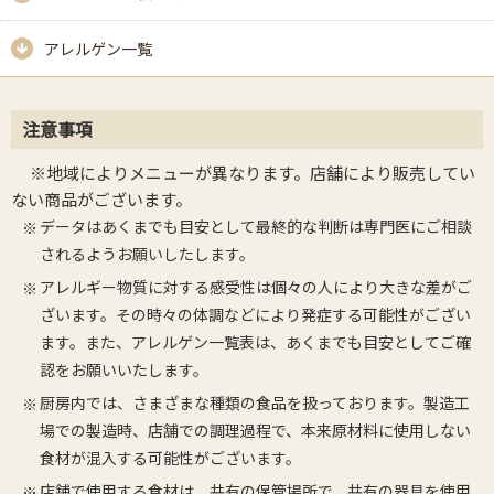
アレルゲン一覧
注意事項
※地域によりメニューが異なります。店舗により販売してい
ない商品がございます。
データはあくまでも目安として最終的な判断は専門医にご相談
されるようお願いしたします。
アレルギー物質に対する感受性は個々の人により大きな差がご
ざいます。その時々の体調などにより発症する可能性がござい
ます。また、アレルゲン一覧表は、あくまでも目安としてご確
認をお願いいたします。
厨房内では、さまざまな種類の食品を扱っております。製造工
場での製造時、店舗での調理過程で、本来原材料に使用しない
食材が混入する可能性がございます。
店舗で使用する食材は、共有の保管場所で、共有の器具を使用