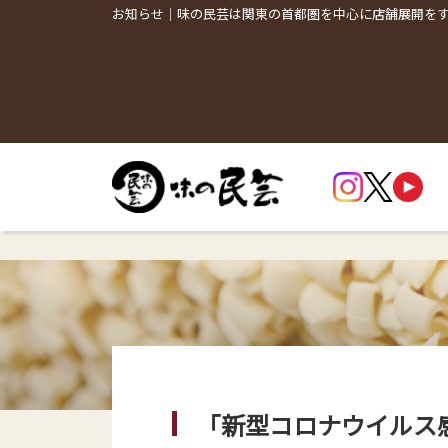
お知らせ｜味の民芸は関東の首都圏を中心に店舗展開を
「新型コロナウイルス感