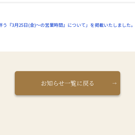
う『3月25日(金)～の営業時間』について」を掲載いたしました
お知らせ一覧に戻る