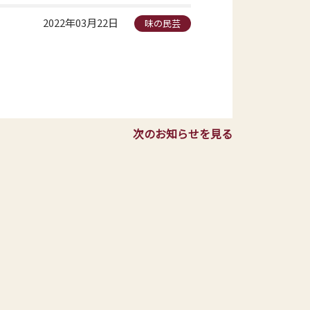
2022年03月22日
味の民芸
。
次のお知らせを見る