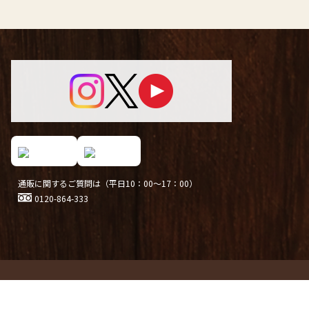
通販に関するご質問は（平日10：00～17：00）
0120-864-333