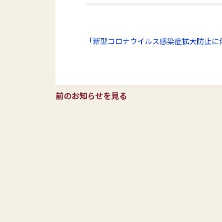
「新型コロナウイルス感染症拡大防止に伴
前のお知らせを見る