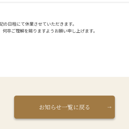
下記の日程にて休業させていただきます。
、何卒ご理解を賜りますようお願い申し上げます。
お知らせ一覧に戻る