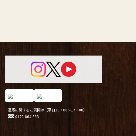
通販に関するご質問は（平日10：00～17：00）
0120-864-333