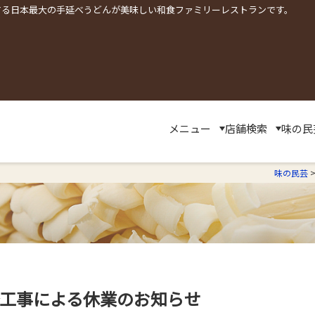
する日本最大の手延べうどんが美味しい和食ファミリーレストランです。
メニュー
店舗検索
味の民
味の民芸
修工事による休業のお知らせ