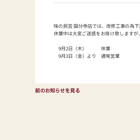
味の民芸 国分寺店では、改修工事の為
休業中は大変ご迷惑をお掛け致しますが
9月2日（木） 休業
9月3日（金）より 通常営業
前のお知らせを見る