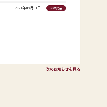
2021年09月01日
味の民芸
次のお知らせを見る