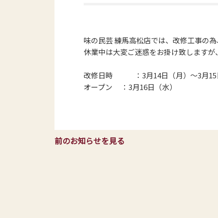
味の民芸 練馬高松店では、改修工事の
休業中は大変ご迷惑をお掛け致しますが
改修日時 ：3月14日（月）～3月15
オープン ：3月16日（水）
前のお知らせを見る