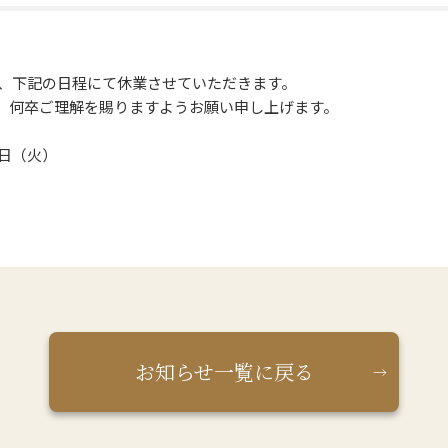
為、下記の日程にて休業させていただきます。
、何卒ご理解を賜りますようお願い申し上げます。
日（火）
お知らせ一覧に戻る