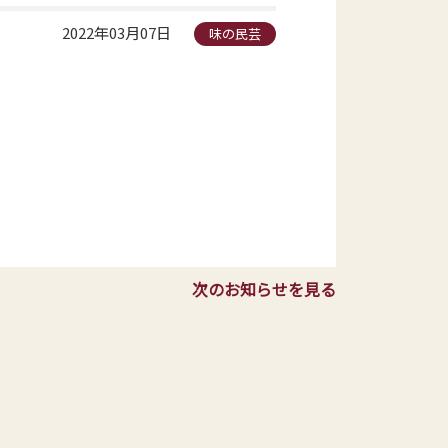
2022年03月07日
味の民芸
次のお知らせを見る