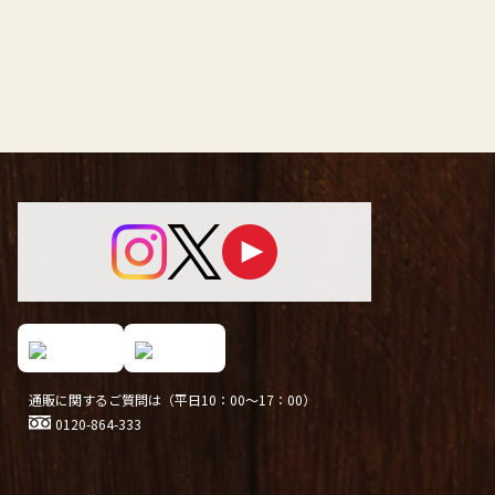
通販に関するご質問は（平日10：00～17：00）
0120-864-333