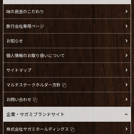
味の民芸のこだわり
旅行会社専用ページ
お知らせ
個人情報のお取り扱いについて
サイトマップ
マルチステークホルダー方針
お問い合わせ
企業・サガミブランドサイト
株式会社サガミホールディングス