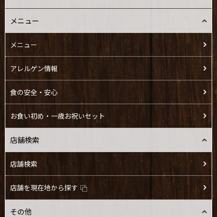
メニュー
メニュー
アレルゲン情報
食の安全・安心
お食い初め・一歳お祝いセット
店舗検索
店舗検索
店舗を現在地から探す
その他