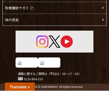
和食麺処サガミ
味の民芸
通販に関するご質問は（平日10：00～17：00）
0120-864-333
Translate »
Copyright © AJINOMINGEI. All Rights Reserved.