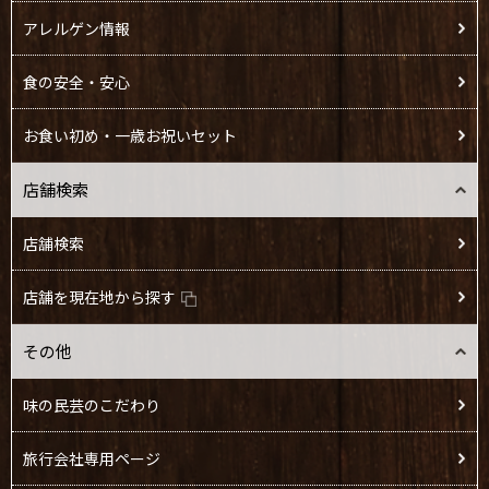
アレルゲン情報
食の安全・安心
お食い初め・一歳お祝いセット
店舗検索
店舗検索
店舗を現在地から探す
その他
味の民芸のこだわり
旅行会社専用ページ