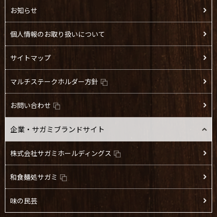
お知らせ
個人情報のお取り扱いについて
サイトマップ
マルチステークホルダー方針
お問い合わせ
企業・サガミブランドサイト
株式会社サガミホールディングス
和食麺処サガミ
味の民芸