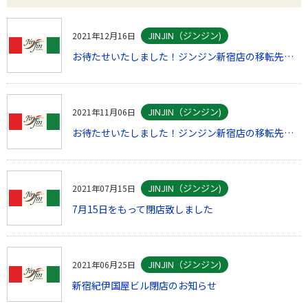
JINJIN（ジンジン)
2021年12月16日
お待たせいたしました！ジンジン新宿店の移転先が見つかりました。
JINJIN（ジンジン)
2021年11月06日
お待たせいたしました！ジンジン新宿店の移転先が見つかりました。
JINJIN（ジンジン)
2021年07月15日
7月15日をもって閉店致しました
JINJIN（ジンジン)
2021年06月25日
新宿紀伊国屋ビル閉店のお知らせ