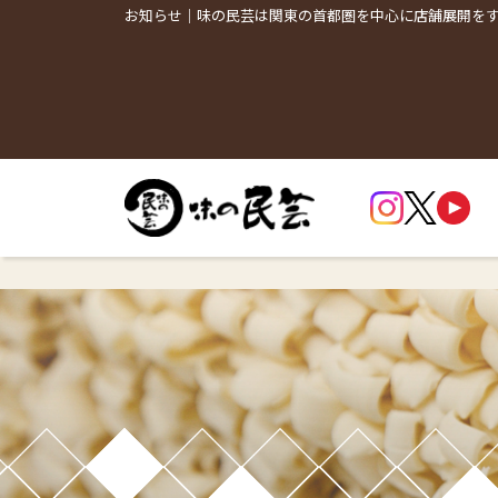
お知らせ｜味の民芸は関東の首都圏を中心に店舗展開を