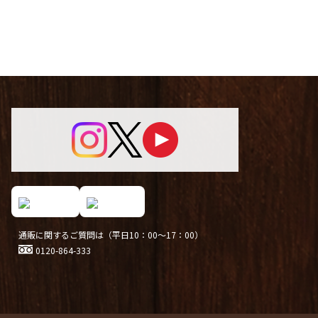
通販に関するご質問は（平日10：00～17：00）
0120-864-333