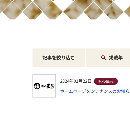
記事を絞り込む
掲載年
2024年01月22日
味の民芸
ホームページメンテナンスのお知ら