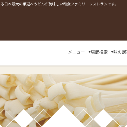
する日本最大の手延べうどんが美味しい和食ファミリーレストランです。
メニュー
店舗検索
味の民