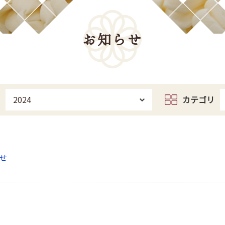
お知らせ
2024
カテゴリ
せ