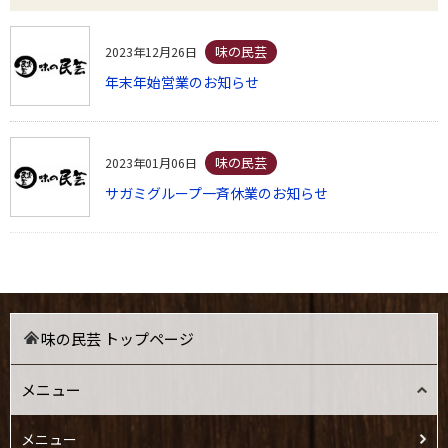
味の民芸
2023年12月26日
年末年始営業のお知らせ
味の民芸
2023年01月06日
サガミグループ一斉休業のお知らせ
味の民芸 トップページ
メニュー
メニュー