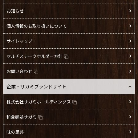
お知らせ
個人情報のお取り扱いについて
サイトマップ
マルチステークホルダー方針
お問い合わせ
企業・サガミブランドサイト
株式会社サガミホールディングス
和食麺処サガミ
味の民芸