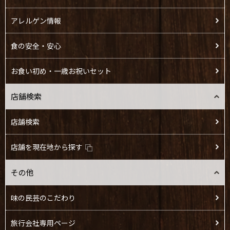
アレルゲン情報
食の安全・安心
お食い初め・一歳お祝いセット
店舗検索
店舗検索
店舗を現在地から探す
その他
味の民芸のこだわり
旅行会社専用ページ