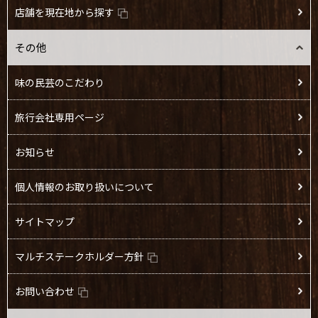
店舗を現在地から探す
その他
味の民芸のこだわり
旅行会社専用ページ
お知らせ
個人情報のお取り扱いについて
サイトマップ
マルチステークホルダー方針
お問い合わせ