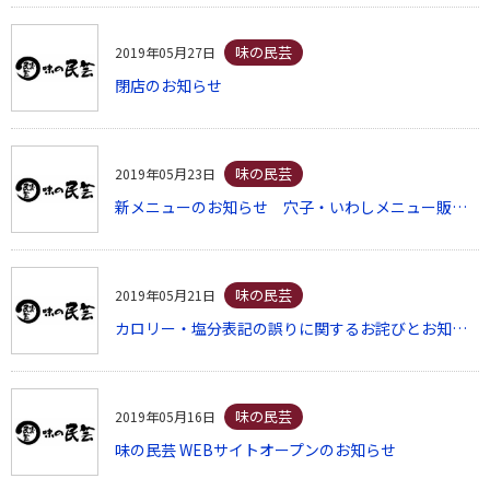
味の民芸
2019年05月27日
閉店のお知らせ
味の民芸
2019年05月23日
新メニューのお知らせ 穴子・いわしメニュー販売開始
味の民芸
2019年05月21日
カロリー・塩分表記の誤りに関するお詫びとお知らせ
味の民芸
2019年05月16日
味の民芸 WEBサイトオープンのお知らせ