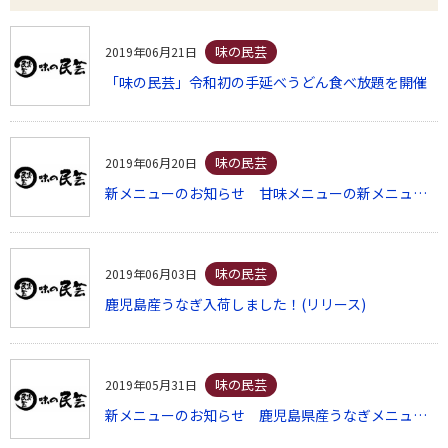
味の民芸
2019年06月21日
「味の民芸」令和初の手延べうどん食べ放題を開催
味の民芸
2019年06月20日
新メニューのお知らせ 甘味メニューの新メニュー「マンゴー」が販売開始
味の民芸
2019年06月03日
鹿児島産うなぎ入荷しました！(リリース)
味の民芸
2019年05月31日
新メニューのお知らせ 鹿児島県産うなぎメニュー販売開始