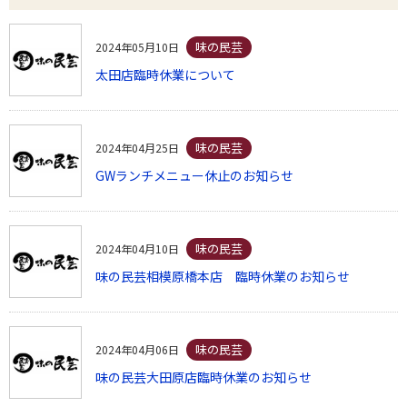
味の民芸
2024年05月10日
太田店臨時休業について
味の民芸
2024年04月25日
GWランチメニュー休止のお知らせ
味の民芸
2024年04月10日
味の民芸相模原橋本店 臨時休業のお知らせ
味の民芸
2024年04月06日
味の民芸大田原店臨時休業のお知らせ