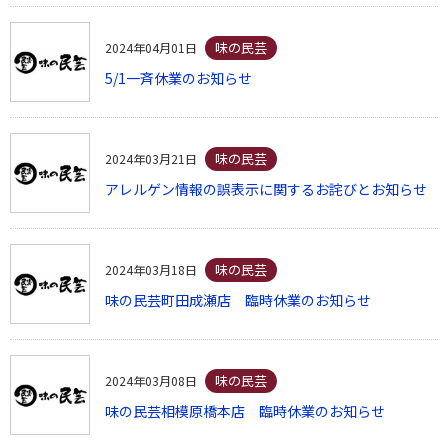
味の民芸
2024年04月01日
5/1一斉休業のお知らせ
味の民芸
2024年03月21日
アレルゲン情報の誤表示に関するお詫びとお知らせ
味の民芸
2024年03月18日
味の民芸町田成瀬店 臨時休業のお知らせ
味の民芸
2024年03月08日
味の民芸相模原橋本店 臨時休業のお知らせ