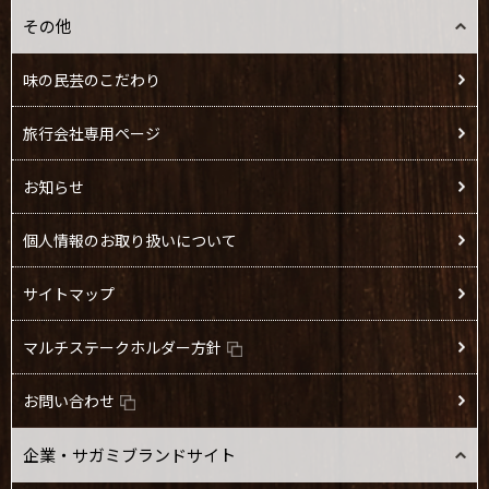
その他
味の民芸のこだわり
旅行会社専用ページ
お知らせ
個人情報のお取り扱いについて
サイトマップ
マルチステークホルダー方針
お問い合わせ
企業・サガミブランドサイト