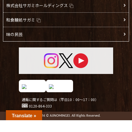
株式会社サガミホールディングス
和食麺処サガミ
味の民芸
通販に関するご質問は（平日10：00～17：00）
0120-864-333
Translate »
Copyright © AJINOMINGEI. All Rights Reserved.