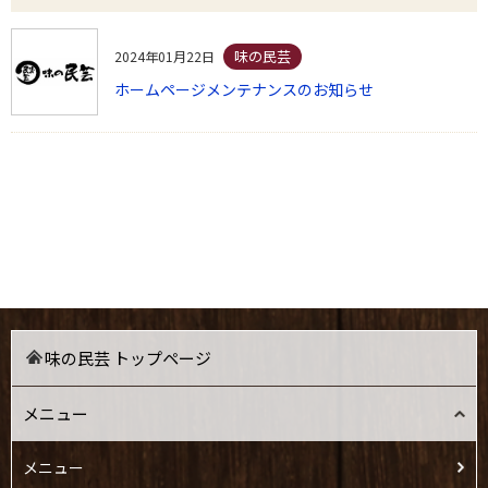
味の民芸
2024年01月22日
ホームページメンテナンスのお知らせ
味の民芸 トップページ
メニュー
メニュー