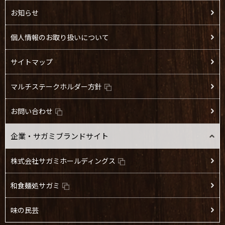
お知らせ
個人情報のお取り扱いについて
サイトマップ
マルチステークホルダー方針
お問い合わせ
企業・サガミブランドサイト
株式会社サガミホールディングス
和食麺処サガミ
味の民芸