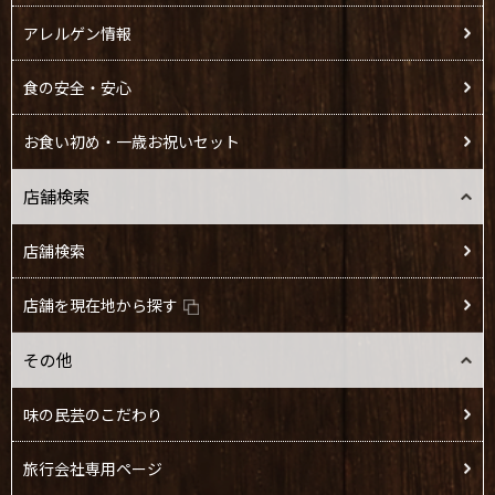
アレルゲン情報
食の安全・安心
お食い初め・一歳お祝いセット
店舗検索
店舗検索
店舗を現在地から探す
その他
味の民芸のこだわり
旅行会社専用ページ