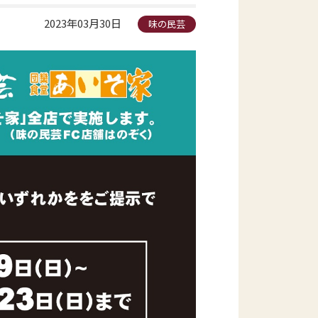
2023年03月30日
味の民芸