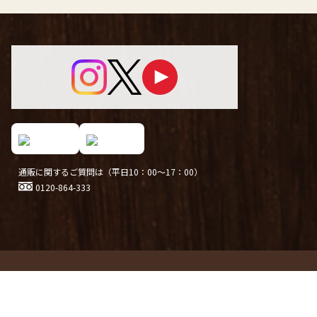
通販に関するご質問は（平日10：00～17：00）
0120-864-333