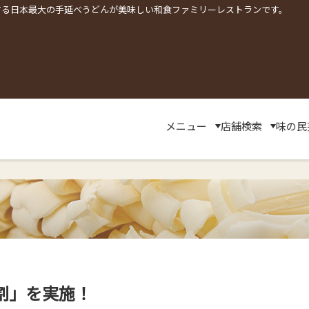
する日本最大の手延べうどんが美味しい和食ファミリーレストランです。
メニュー
店舗検索
味の民
割」を実施！