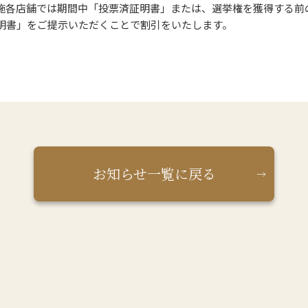
施各店舗では期間中「投票済証明書」または、選挙権を獲得する前の
明書」をご提示いただくことで割引をいたします。
お知らせ一覧に戻る