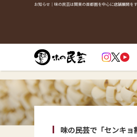
お知らせ｜味の民芸は関東の首都圏を中心に店舗展開を
味の民芸で「センキョ