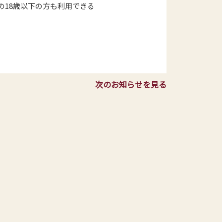
18歳以下の方も利用できる
次のお知らせを見る