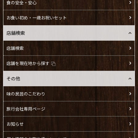
食の安全・安心
お食い初め・一歳お祝いセット
店舗検索
店舗検索
店舗を現在地から探す
その他
味の民芸のこだわり
旅行会社専用ページ
お知らせ