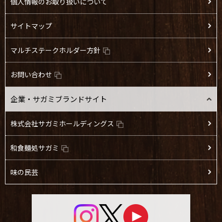
個人情報のお取り扱いについて
サイトマップ
マルチステークホルダー方針
お問い合わせ
企業・サガミブランドサイト
株式会社サガミホールディングス
和食麺処サガミ
味の民芸