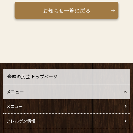
お知らせ一覧に戻る
味の民芸 トップページ
メニュー
メニュー
アレルゲン情報