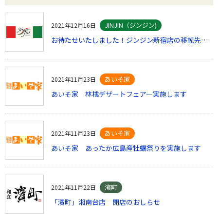
JINJIN（ジンジン)
2021年12月16日
お待たせいたしました！ジンジン新宿店の移転先が見つかりました。
あいそ家
2021年11月23日
あいそ家 林檎デザートフェアー実施します
あいそ家
2021年11月23日
あいそ家 あったか広島産牡蠣祭りを実施します
濱町
2021年11月22日
「濱町」湘南台店 閉店のおしらせ