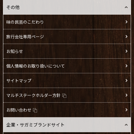
その他
味の民芸のこだわり
旅行会社専用ページ
お知らせ
個人情報のお取り扱いについて
サイトマップ
マルチステークホルダー方針
お問い合わせ
企業・サガミブランドサイト