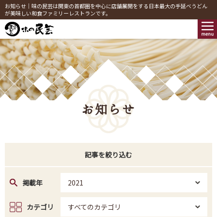
お知らせ｜味の民芸は関東の首都圏を中心に店舗展開をする日本最大の手延べうどん
が美味しい和食ファミリーレストランです。
お知らせ
記事を絞り込む
掲載年
2021
カテゴリ
すべてのカテゴリ