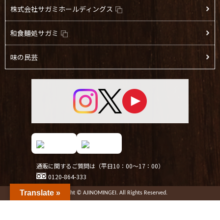
株式会社サガミホールディングス
和食麺処サガミ
味の民芸
通販に関するご質問は（平日10：00～17：00）
0120-864-333
Translate »
Copyright © AJINOMINGEI. All Rights Reserved.