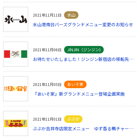
水山
2021年11月11日
水山港南台バーズグランドメニュー変更のお知らせ
JINJIN（ジンジン)
2021年11月06日
お待たせいたしました！ジンジン新宿店の移転先が見つかりました。
あいそ家
2021年11月05日
『あいそ家』新グランドメニュー登場企画実施
ぶぶか
2021年11月01日
ぶぶか吉祥寺店限定メニュー ゆず香る鴨チャーシューの和そば