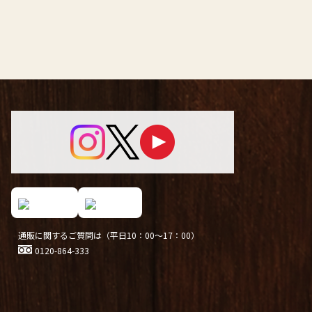
通販に関するご質問は（平日10：00～17：00）
0120-864-333