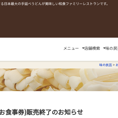
する日本最大の手延べうどんが美味しい和食ファミリーレストランです。
メニュー
店舗検索
味の民
味の民芸
>
お食事券)販売終了のお知らせ