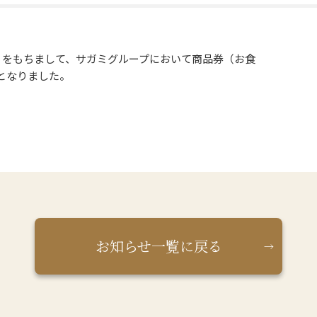
（火）をもちまして、サガミグループにおいて商品券（お食
となりました。
お知らせ一覧に戻る