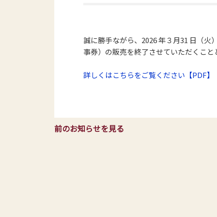
誠に勝手ながら、2026 年３月31 日
事券）の販売を終了させていただくこと
詳しくはこちらをご覧ください【PDF】
前のお知らせを見る