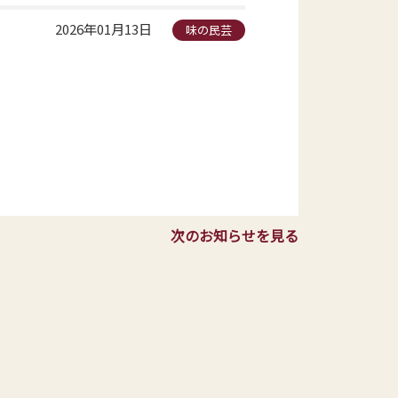
2026年01月13日
味の民芸
次のお知らせを見る