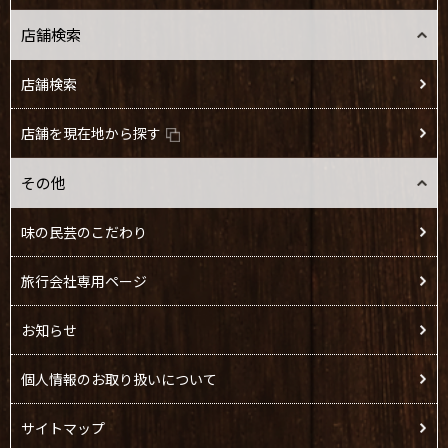
店舗検索
店舗検索
店舗を現在地から探す
その他
味の民芸のこだわり
旅行会社専用ページ
お知らせ
個人情報のお取り扱いについて
サイトマップ