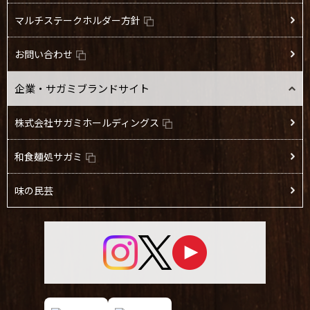
マルチステークホルダー方針
お問い合わせ
企業・サガミブランドサイト
株式会社サガミホールディングス
和食麺処サガミ
味の民芸