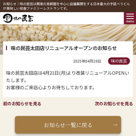
お知らせ｜味の民芸は関東の首都圏を中心に店舗展開をする日本最大の手延べうどん
が美味しい和食ファミリーレストランです。
味の民芸太田店リニューアルオープンのお知らせ
味の民芸
2025年04月18日
味の民芸太田店は4月21日(月)より改装リニューアルOPENい
たします。
お客様のご来店心よりお待ちしております。
前のお知らせを見る
次のお知らせを見る
お知らせ一覧に戻る