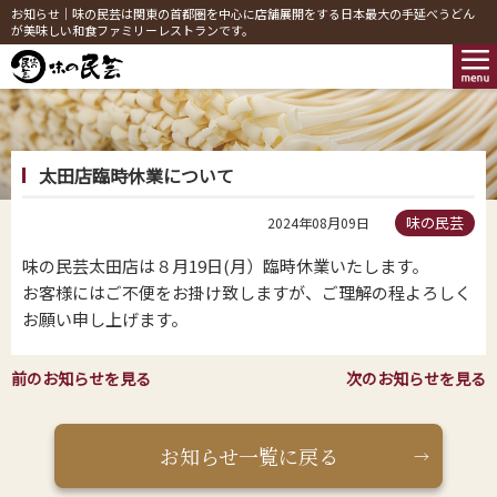
お知らせ｜味の民芸は関東の首都圏を中心に店舗展開をする日本最大の手延べうどん
が美味しい和食ファミリーレストランです。
太田店臨時休業について
味の民芸
2024年08月09日
味の民芸太田店は８月19日(月）臨時休業いたします。
お客様にはご不便をお掛け致しますが、ご理解の程よろしく
お願い申し上げます。
前のお知らせを見る
次のお知らせを見る
お知らせ一覧に戻る