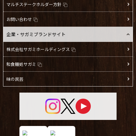
マルチステークホルダー方針
お問い合わせ
企業・サガミブランドサイト
株式会社サガミホールディングス
和食麺処サガミ
味の民芸