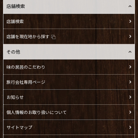
店舗検索
店舗検索
店舗を現在地から探す
その他
味の民芸のこだわり
旅行会社専用ページ
お知らせ
個人情報のお取り扱いについて
サイトマップ