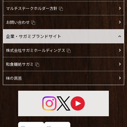
マルチステークホルダー方針
お問い合わせ
企業・サガミブランドサイト
株式会社サガミホールディングス
和食麺処サガミ
味の民芸