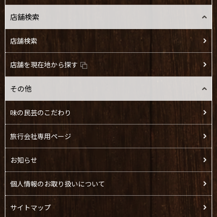
店舗検索
店舗検索
店舗を現在地から探す
その他
味の民芸のこだわり
旅行会社専用ページ
お知らせ
個人情報のお取り扱いについて
サイトマップ