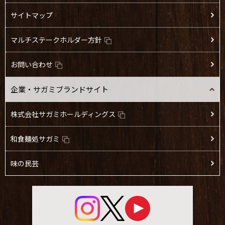
サイトマップ
マルチステークホルダー方針
お問い合わせ
企業・サガミブランドサイト
株式会社サガミホールディングス
和食麺処サガミ
味の民芸