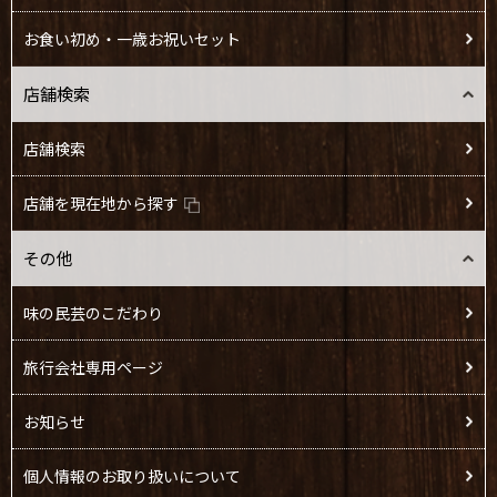
お食い初め・一歳お祝いセット
店舗検索
店舗検索
店舗を現在地から探す
その他
味の民芸のこだわり
旅行会社専用ページ
お知らせ
個人情報のお取り扱いについて