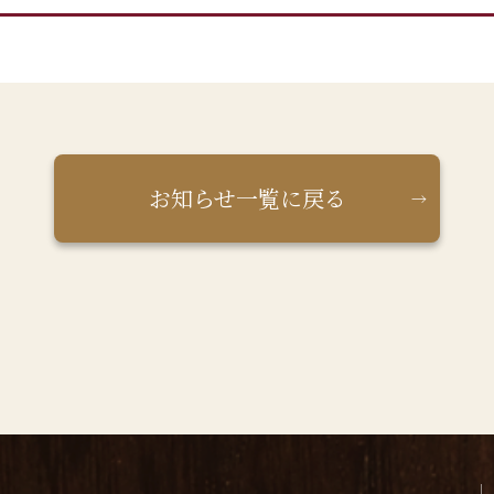
お知らせ一覧に戻る