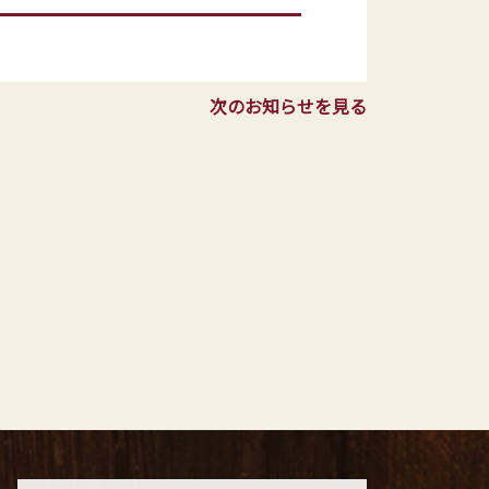
次のお知らせを見る