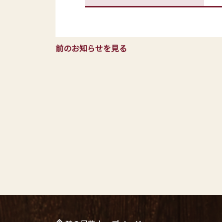
前のお知らせを見る