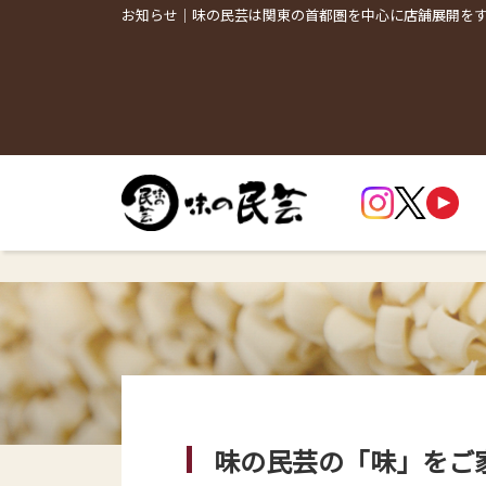
お知らせ｜味の民芸は関東の首都圏を中心に店舗展開を
味の民芸の「味」をご