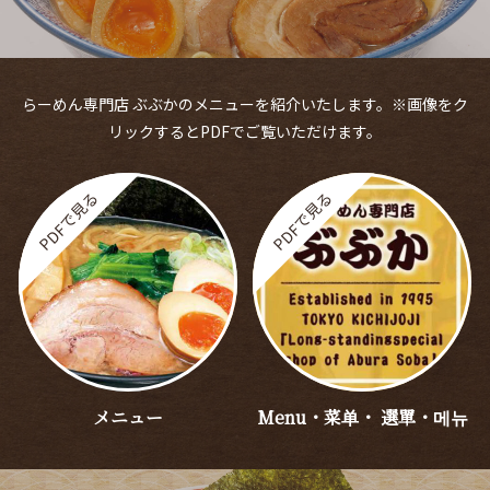
らーめん専門店 ぶぶかのメニューを紹介いたします。※画像をク
リックするとPDFでご覧いただけます。
メニュー
Menu・菜单・ 選單・메뉴