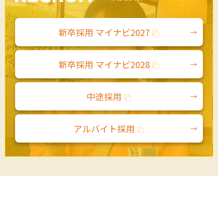
新卒採用 マイナビ2027
新卒採用 マイナビ2028
中途採用
アルバイト採用