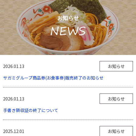
お知らせ
2026.01.13
お知らせ
サガミグループ商品券(お食事券)販売終了のお知らせ
2026.01.13
お知らせ
手書き領収証の終了について
2025.12.01
お知らせ