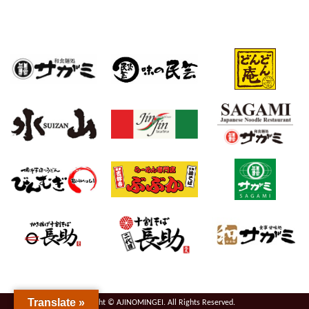
Translate »
Copyright © AJINOMINGEI. All Rights Reserved.