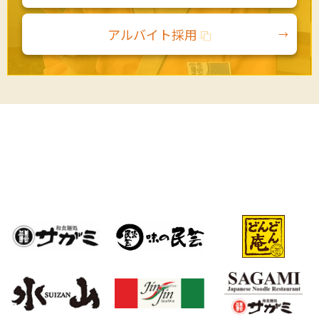
アルバイト採用