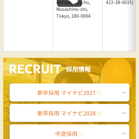
Kichijojihoncho,
422-28-0015)
Musashino-shi,
Tokyo, 180-0004
採用情報
新卒採用 マイナビ2027
新卒採用 マイナビ2028
中途採用