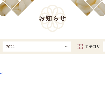
お知らせ
2024
カテゴリ
せ