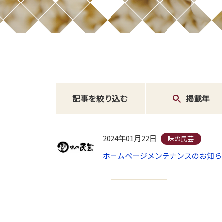
記事を絞り込む
掲載年
2024年01月22日
味の民芸
ホームページメンテナンスのお知ら