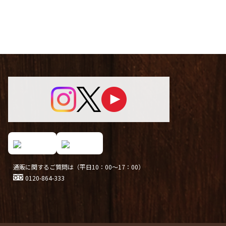
通販に関するご質問は（平日10：00～17：00）
0120-864-333