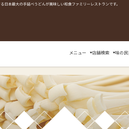
する日本最大の手延べうどんが美味しい和食ファミリーレストランです。
メニュー
店舗検索
味の民