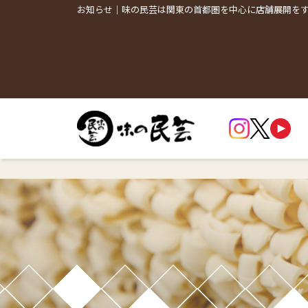
お知らせ｜味の民芸は関東の首都圏を中心に店舗展開を